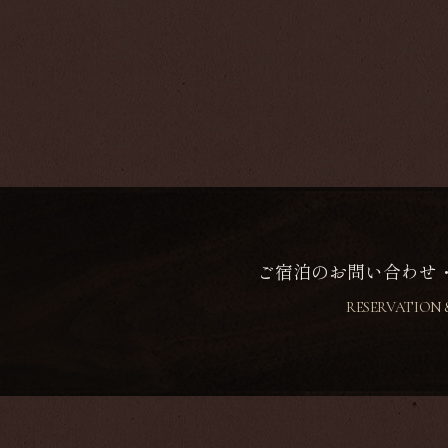
ご宿泊のお問い合わせ
RESERVATION