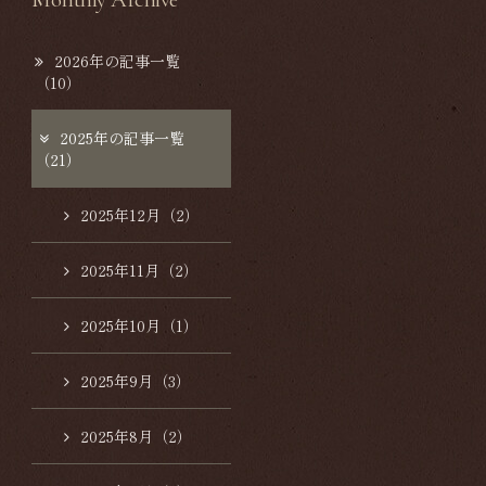
2026年の記事一覧
（10）
2025年の記事一覧
（21）
2025年12月（2）
2025年11月（2）
2025年10月（1）
2025年9月（3）
2025年8月（2）