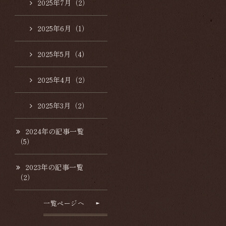
2025年7月（2）
2025年6月（1）
2025年5月（4）
2025年4月（2）
2025年3月（2）
2024年の記事一覧
（5）
2023年の記事一覧
（2）
一覧ページへ