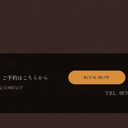
・ご予約はこちらから
BOOK NOW
 & CONTACT
TEL. 057