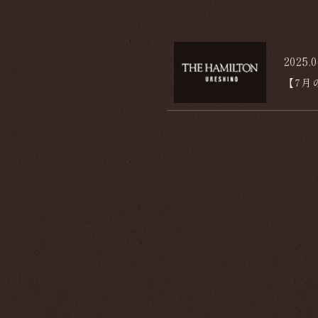
2025.0
【7月